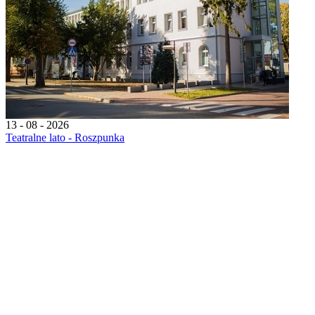
13 - 08 - 2026
Teatralne lato - Roszpunka