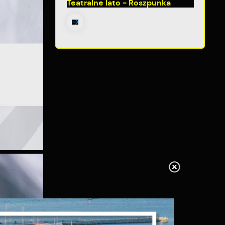
Teatralne lato - Roszpunka