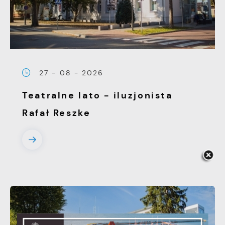
27 - 08 - 2026
Teatralne lato - iluzjonista
Rafał Reszke