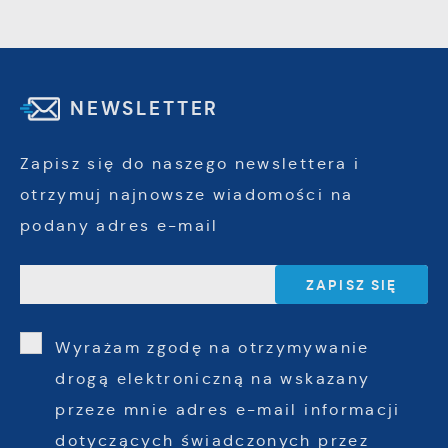
NEWSLETTER
Zapisz się do naszego newslettera i
otrzymuj najnowsze wiadomości na
podany adres e-mail
Wyrażam zgodę na otrzymywanie
drogą elektroniczną na wskazany
przeze mnie adres e-mail informacji
dotyczących świadczonych przez