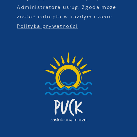
Administratora usług. Zgoda może
zostać cofnięta w każdym czasie.
Polityka prywatności