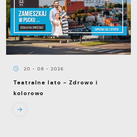
20 - 08 - 2026
Teatralne lato - Zdrowo i
kolorowo