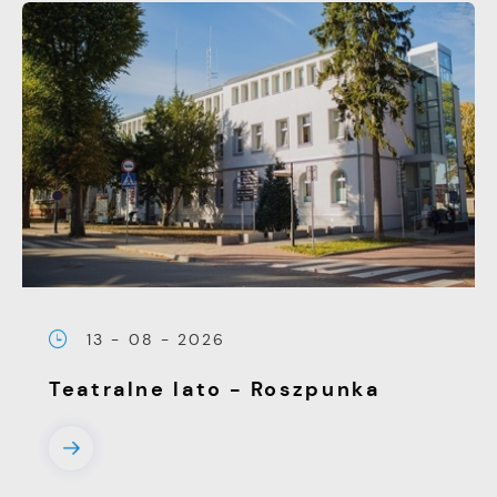
13 - 08 - 2026
Teatralne lato - Roszpunka