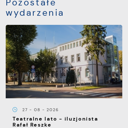
Pozostałe
wydarzenia
27 - 08 - 2026
Teatralne lato - iluzjonista
Rafał Reszke