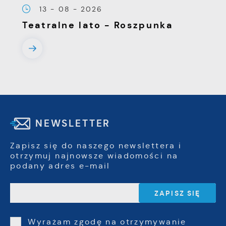
13 - 08 - 2026
Teatralne lato - Roszpunka
NEWSLETTER
Zapisz się do naszego newslettera i
otrzymuj najnowsze wiadomości na
podany adres e-mail
Wyrażam zgodę na otrzymywanie