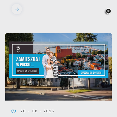
20 - 08 - 2026