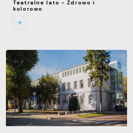
Teatralne lato - Zdrowo i
kolorowo