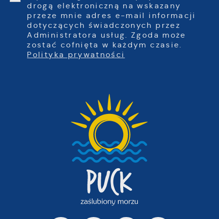
drogą elektroniczną na wskazany
przeze mnie adres e-mail informacji
dotyczących świadczonych przez
Administratora usług. Zgoda może
zostać cofnięta w każdym czasie.
Polityka prywatności