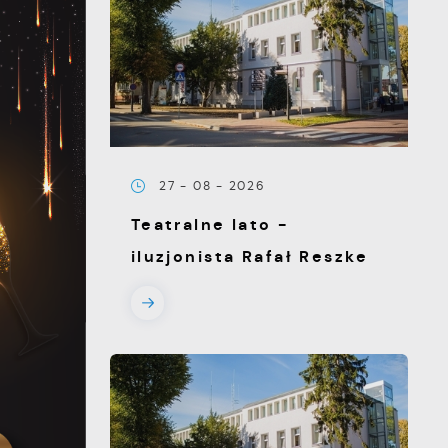
27 - 08 - 2026
Teatralne lato -
iluzjonista Rafał Reszke