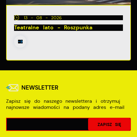
13 - 08 - 2026
Teatralne lato - Roszpunka
NEWSLETTER
Zapisz się do naszego newslettera i otrzymuj
najnowsze wiadomości na podany adres e-mail