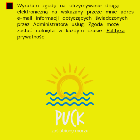
Wyrażam zgodę na otrzymywanie drogą
elektroniczną na wskazany przeze mnie adres
e-mail informacji dotyczących świadczonych
przez Administratora usług. Zgoda może
zostać cofnięta w każdym czasie.
Polityka
prywatności