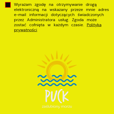
Wyrażam zgodę na otrzymywanie drogą
elektroniczną na wskazany przeze mnie adres
e-mail informacji dotyczących świadczonych
przez Administratora usług. Zgoda może
zostać cofnięta w każdym czasie.
Polityka
prywatności