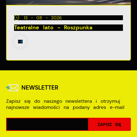
13 - 08 - 2026
Teatralne lato - Roszpunka
NEWSLETTER
Zapisz się do naszego newslettera i otrzymuj
najnowsze wiadomości na podany adres e-mail