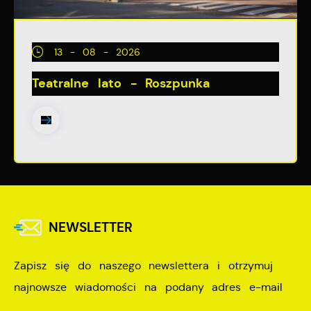
13 - 08 - 2026
Teatralne lato - Roszpunka
NEWSLETTER
Zapisz się do naszego newslettera i otrzymuj
najnowsze wiadomości na podany adres e-mail