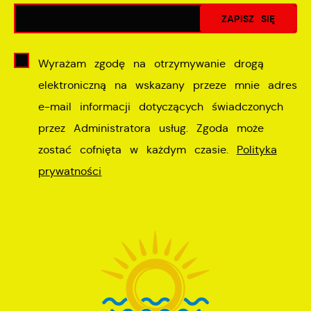
Wyrażam zgodę na otrzymywanie drogą
elektroniczną na wskazany przeze mnie adres
e-mail informacji dotyczących świadczonych
przez Administratora usług. Zgoda może
zostać cofnięta w każdym czasie.
Polityka
prywatności