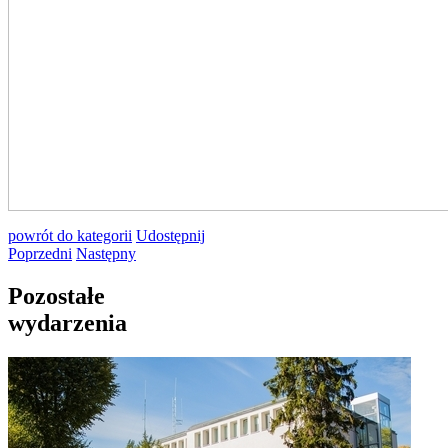
powrót
do kategorii
Udostępnij
Poprzedni
Następny
Pozostałe
wydarzenia