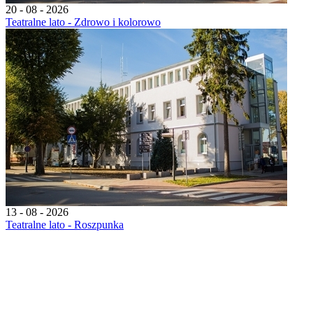
20 - 08 - 2026
Teatralne lato - Zdrowo i kolorowo
13 - 08 - 2026
Teatralne lato - Roszpunka