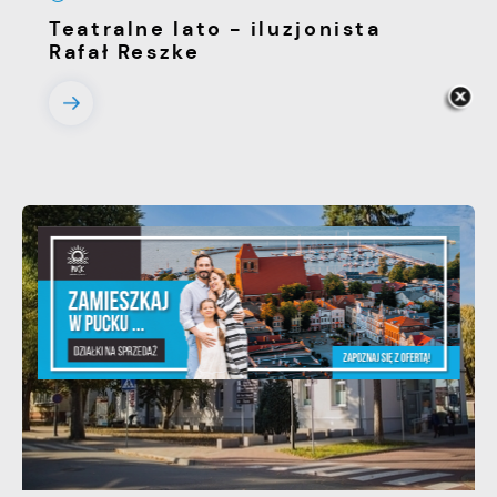
Teatralne lato - iluzjonista
Rafał Reszke