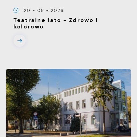
20 - 08 - 2026
Teatralne lato - Zdrowo i
kolorowo