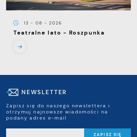
13 - 08 - 2026
Teatralne lato - Roszpunka
NEWSLETTER
Zapisz się do naszego newslettera i
otrzymuj najnowsze wiadomości na
podany adres e-mail