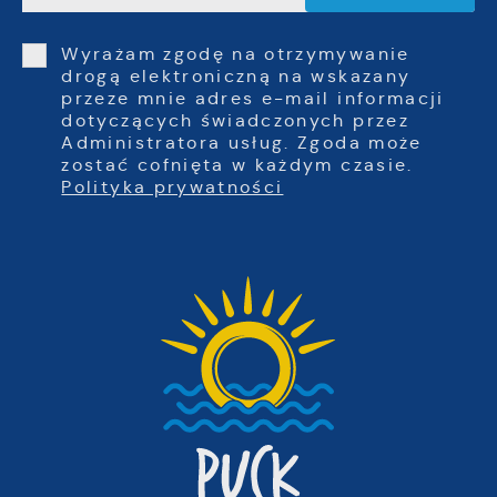
Wyrażam zgodę na otrzymywanie
drogą elektroniczną na wskazany
przeze mnie adres e-mail informacji
dotyczących świadczonych przez
Administratora usług. Zgoda może
zostać cofnięta w każdym czasie.
Polityka prywatności