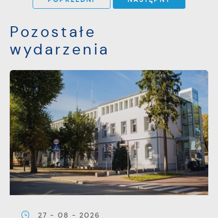
Pozostałe
wydarzenia
27 - 08 - 2026