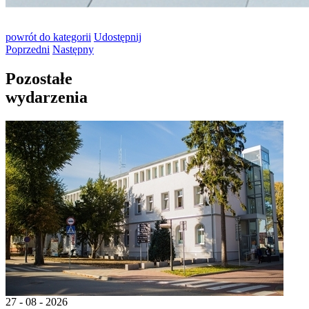
powrót
do kategorii
Udostępnij
Poprzedni
Następny
Pozostałe
wydarzenia
27 - 08 - 2026