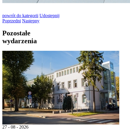
powrót
do kategorii
Udostępnij
Poprzedni
Następny
Pozostałe
wydarzenia
27 - 08 - 2026