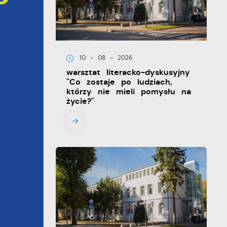
10 - 08 - 2026
warsztat literacko-dyskusyjny
"Co zostaje po ludziach,
którzy nie mieli pomysłu na
życie?"