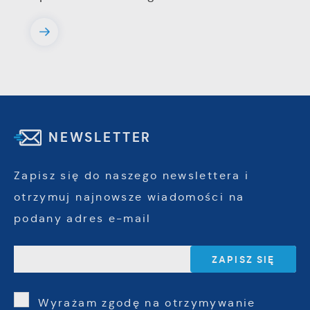
NEWSLETTER
Zapisz się do naszego newslettera i
otrzymuj najnowsze wiadomości na
podany adres e-mail
Wyrażam zgodę na otrzymywanie