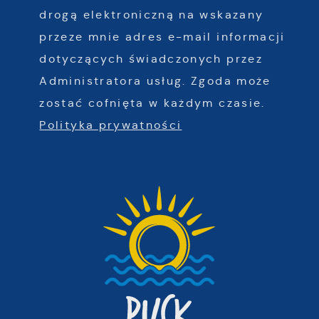
drogą elektroniczną na wskazany
przeze mnie adres e-mail informacji
dotyczących świadczonych przez
Administratora usług. Zgoda może
zostać cofnięta w każdym czasie.
Polityka prywatności