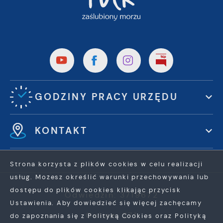
GODZINY PRACY URZĘDU
KONTAKT
Strona korzysta z plików cookies w celu realizacji
usług. Możesz określić warunki przechowywania lub
dostępu do plików cookies klikając przycisk
Odwiedzin: 3719672
Ustawienia. Aby dowiedzieć się więcej zachęcamy
Online: 271
do zapoznania się z Polityką Cookies oraz Polityką