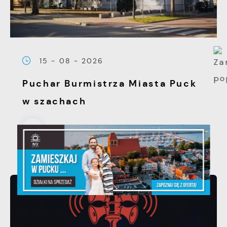
15 - 08 - 2026
Puchar Burmistrza Miasta Puck
w szachach