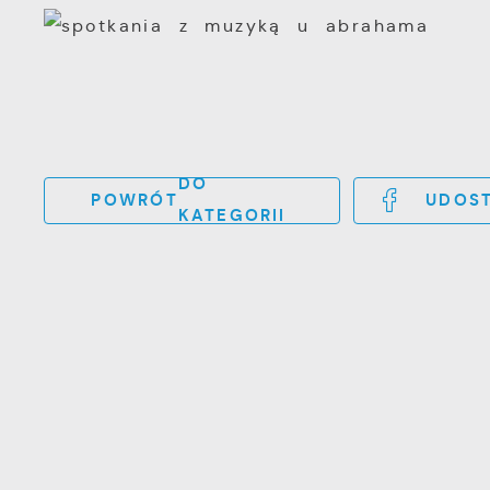
DO
POWRÓT
UDOST
KATEGORII