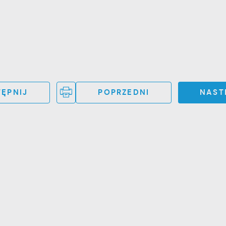
ĘPNIJ
POPRZEDNI
NAST