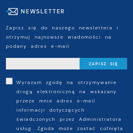
NEWSLETTER
Zapisz się do naszego newslettera i
otrzymuj najnowsze wiadomości na
podany adres e-mail
Wyrażam zgodę na otrzymywanie
drogą elektroniczną na wskazany
przeze mnie adres e-mail
informacji dotyczących
świadczonych przez Administratora
usług. Zgoda może zostać cofnięta