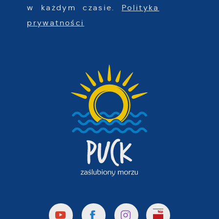
w każdym czasie.
Polityka
prywatności