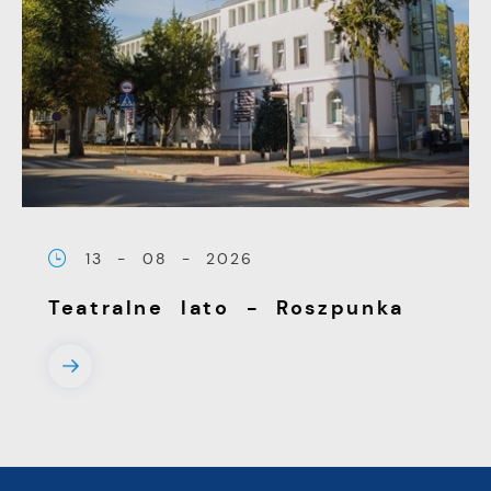
13 - 08 - 2026
Teatralne lato - Roszpunka