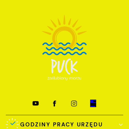
GODZINY PRACY URZĘDU