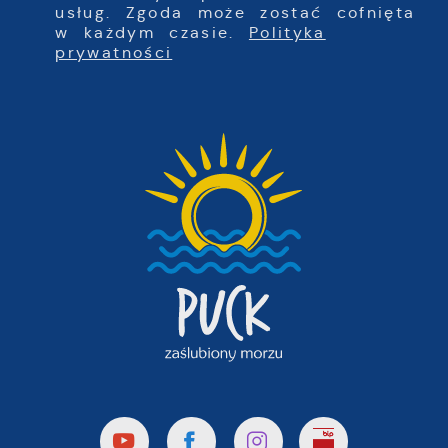
usług. Zgoda może zostać cofnięta
w każdym czasie.
Polityka
prywatności