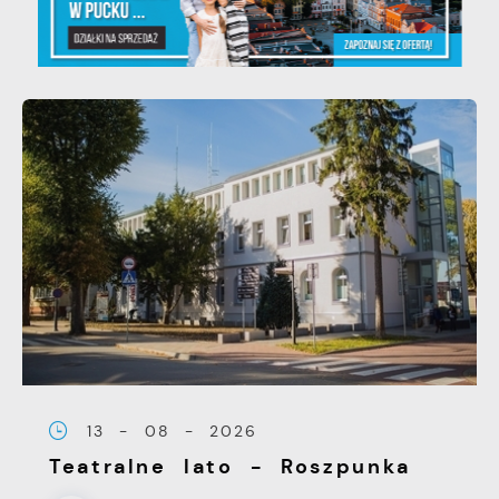
13 - 08 - 2026
Teatralne lato - Roszpunka