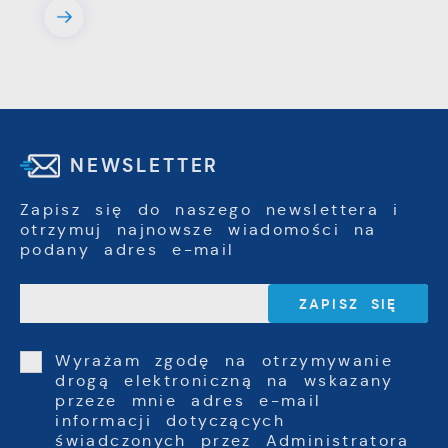
NEWSLETTER
Zapisz się do naszego newslettera i
otrzymuj najnowsze wiadomości na
podany adres e-mail
Wyrażam zgodę na otrzymywanie
drogą elektroniczną na wskazany
przeze mnie adres e-mail
informacji dotyczących
świadczonych przez Administratora