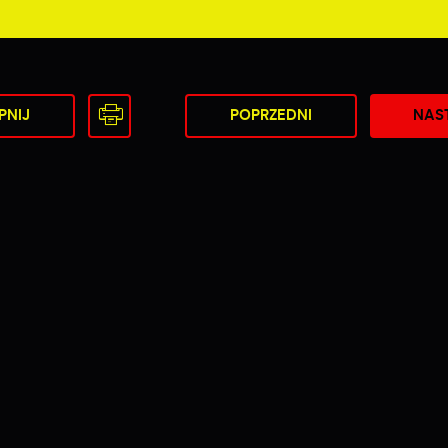
PNIJ
POPRZEDNI
NAS