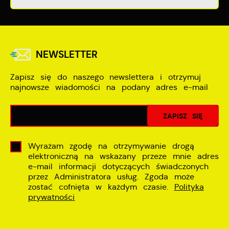
NEWSLETTER
Zapisz się do naszego newslettera i otrzymuj
najnowsze wiadomości na podany adres e-mail
Wyrażam zgodę na otrzymywanie drogą
elektroniczną na wskazany przeze mnie adres
e-mail informacji dotyczących świadczonych
przez Administratora usług. Zgoda może
zostać cofnięta w każdym czasie.
Polityka
prywatności