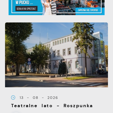
13 - 08 - 2026
Teatralne lato - Roszpunka