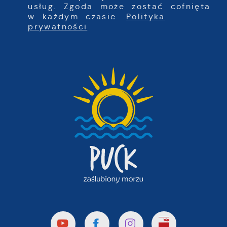
usług. Zgoda może zostać cofnięta
w każdym czasie.
Polityka
prywatności