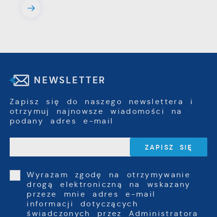
NEWSLETTER
Zapisz się do naszego newslettera i
otrzymuj najnowsze wiadomości na
podany adres e-mail
Wyrażam zgodę na otrzymywanie
drogą elektroniczną na wskazany
przeze mnie adres e-mail
informacji dotyczących
świadczonych przez Administratora