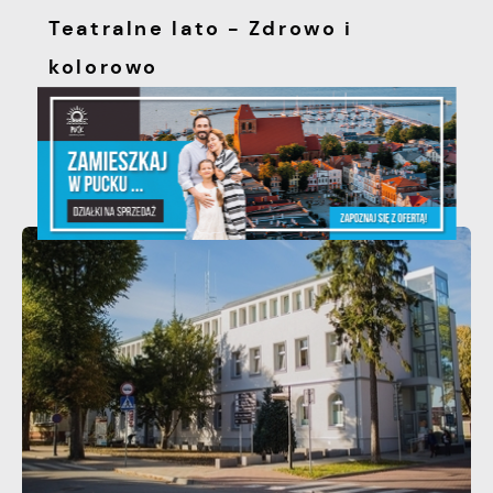
Teatralne lato - Zdrowo i
kolorowo