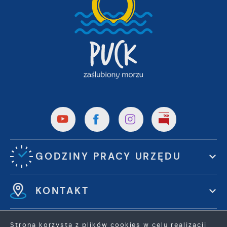
GODZINY PRACY URZĘDU
KONTAKT
Strona korzysta z plików cookies w celu realizacji