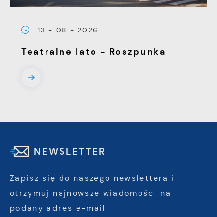
13 - 08 - 2026
Teatralne lato - Roszpunka
NEWSLETTER
Zapisz się do naszego newslettera i
otrzymuj najnowsze wiadomości na
podany adres e-mail