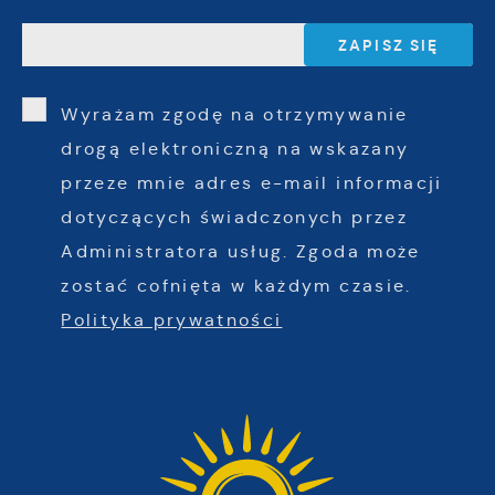
Wyrażam zgodę na otrzymywanie
drogą elektroniczną na wskazany
przeze mnie adres e-mail informacji
dotyczących świadczonych przez
Administratora usług. Zgoda może
zostać cofnięta w każdym czasie.
Polityka prywatności