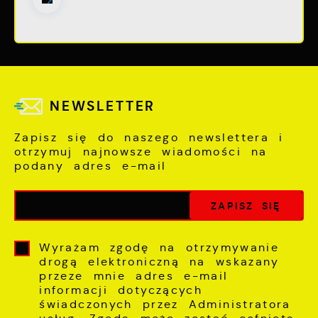
NEWSLETTER
Zapisz się do naszego newslettera i
otrzymuj najnowsze wiadomości na
podany adres e-mail
Wyrażam zgodę na otrzymywanie
drogą elektroniczną na wskazany
przeze mnie adres e-mail
informacji dotyczących
świadczonych przez Administratora