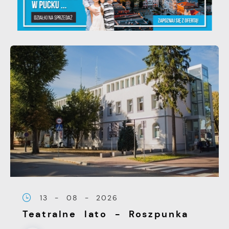
13 - 08 - 2026
Teatralne lato - Roszpunka