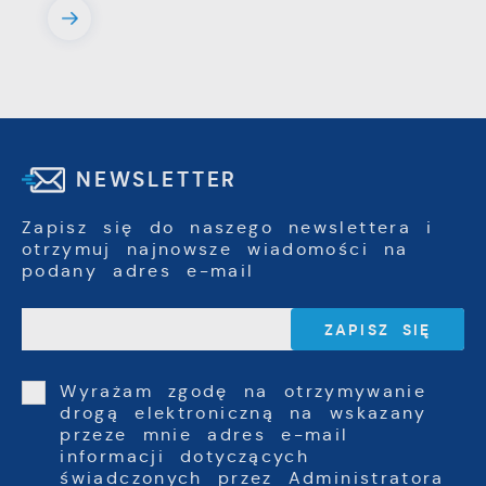
NEWSLETTER
Zapisz się do naszego newslettera i
otrzymuj najnowsze wiadomości na
podany adres e-mail
Wyrażam zgodę na otrzymywanie
drogą elektroniczną na wskazany
przeze mnie adres e-mail
informacji dotyczących
świadczonych przez Administratora