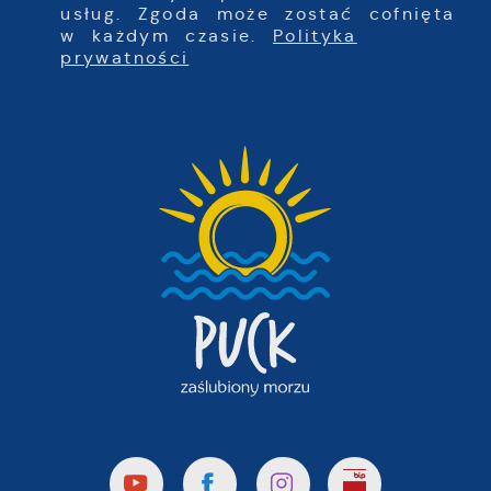
usług. Zgoda może zostać cofnięta
w każdym czasie.
Polityka
prywatności