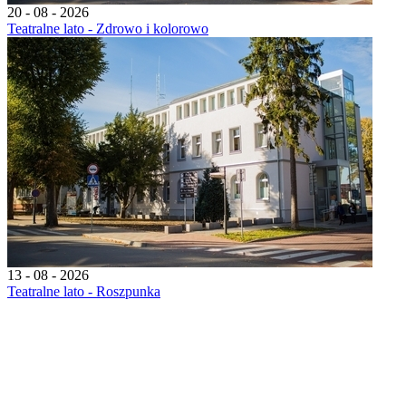
20 - 08 - 2026
Teatralne lato - Zdrowo i kolorowo
13 - 08 - 2026
Teatralne lato - Roszpunka