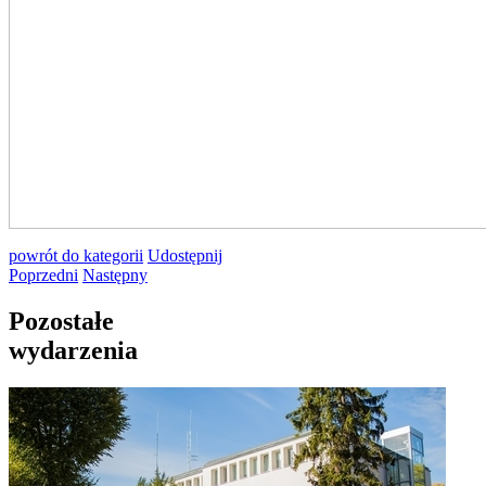
powrót
do kategorii
Udostępnij
Poprzedni
Następny
Pozostałe
wydarzenia