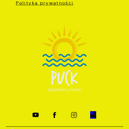
Polityka prywatności