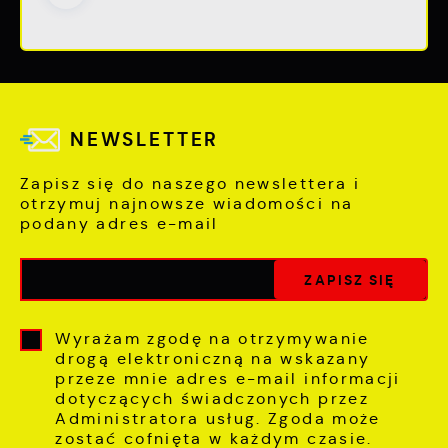
NEWSLETTER
Zapisz się do naszego newslettera i
otrzymuj najnowsze wiadomości na
podany adres e-mail
Wyrażam zgodę na otrzymywanie
drogą elektroniczną na wskazany
przeze mnie adres e-mail informacji
dotyczących świadczonych przez
Administratora usług. Zgoda może
zostać cofnięta w każdym czasie.