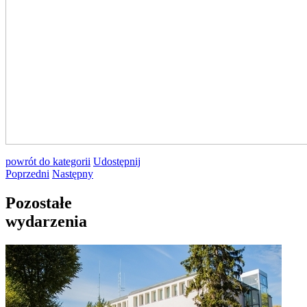
powrót
do kategorii
Udostępnij
Poprzedni
Następny
Pozostałe
wydarzenia