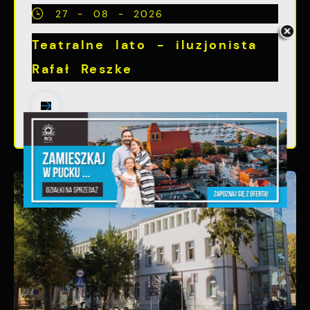
27 - 08 - 2026
Teatralne lato - iluzjonista
Rafał Reszke