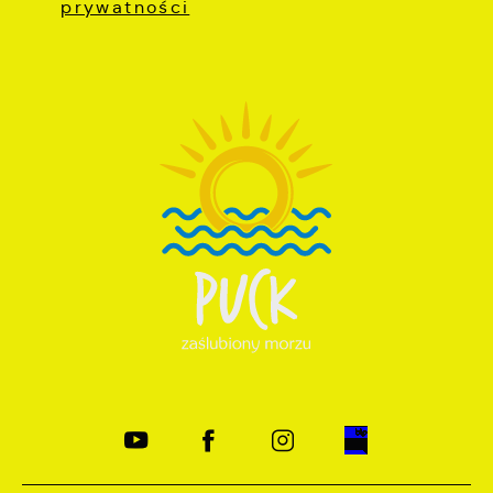
prywatności