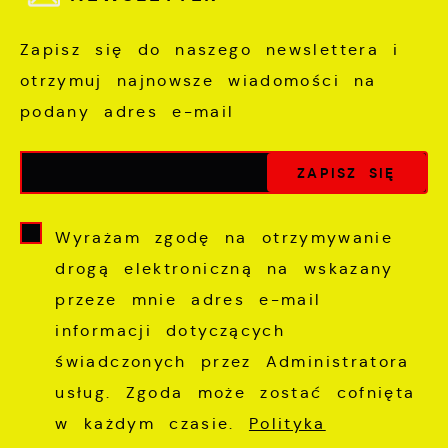
Zapisz się do naszego newslettera i
otrzymuj najnowsze wiadomości na
podany adres e-mail
Wyrażam zgodę na otrzymywanie
drogą elektroniczną na wskazany
przeze mnie adres e-mail
informacji dotyczących
świadczonych przez Administratora
usług. Zgoda może zostać cofnięta
w każdym czasie.
Polityka