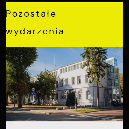
Pozostałe
wydarzenia