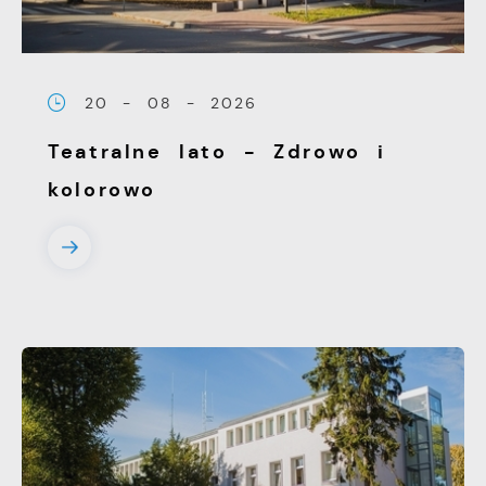
20 - 08 - 2026
Teatralne lato - Zdrowo i
kolorowo