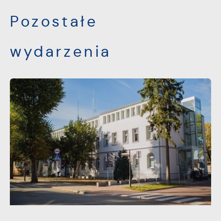
Pozostałe
wydarzenia