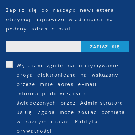
Zapisz się do naszego newslettera i
otrzymuj najnowsze wiadomości na
podany adres e-mail
Wyrażam zgodę na otrzymywanie
drogą elektroniczną na wskazany
przeze mnie adres e-mail
informacji dotyczących
świadczonych przez Administratora
usług. Zgoda może zostać cofnięta
w każdym czasie.
Polityka
prywatności