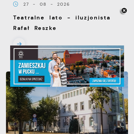
27 - 08 - 2026
Teatralne lato - iluzjonista
Rafał Reszke