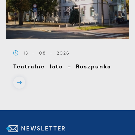
13 - 08 - 2026
Teatralne lato - Roszpunka
NEWSLETTER