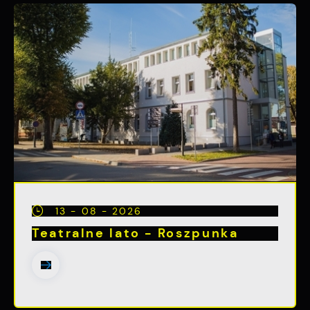
13 - 08 - 2026
Teatralne lato - Roszpunka