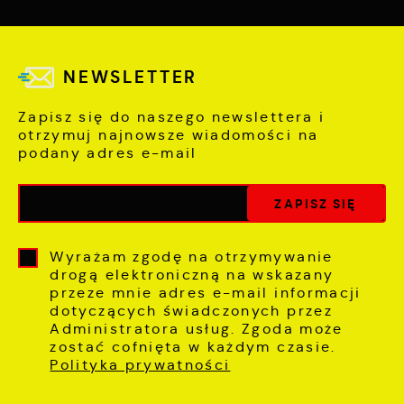
NEWSLETTER
Zapisz się do naszego newslettera i
otrzymuj najnowsze wiadomości na
podany adres e-mail
Wyrażam zgodę na otrzymywanie
drogą elektroniczną na wskazany
przeze mnie adres e-mail informacji
dotyczących świadczonych przez
Administratora usług. Zgoda może
zostać cofnięta w każdym czasie.
Polityka prywatności