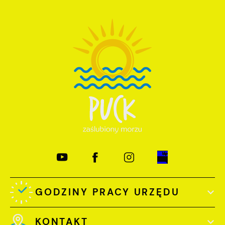
GODZINY PRACY URZĘDU
KONTAKT