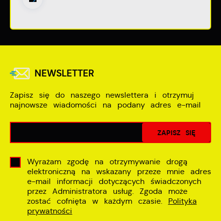
NEWSLETTER
Zapisz się do naszego newslettera i otrzymuj
najnowsze wiadomości na podany adres e-mail
Wyrażam zgodę na otrzymywanie drogą
elektroniczną na wskazany przeze mnie adres
e-mail informacji dotyczących świadczonych
przez Administratora usług. Zgoda może
zostać cofnięta w każdym czasie.
Polityka
prywatności