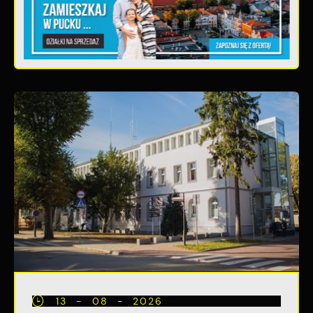
13 - 08 - 2026