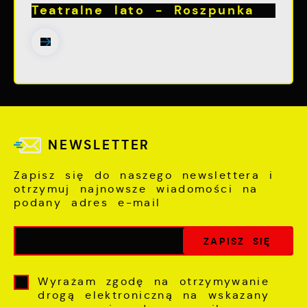
Teatralne lato - Roszpunka
NEWSLETTER
Zapisz się do naszego newslettera i
otrzymuj najnowsze wiadomości na
podany adres e-mail
Wyrażam zgodę na otrzymywanie
drogą elektroniczną na wskazany