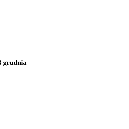
3 grudnia