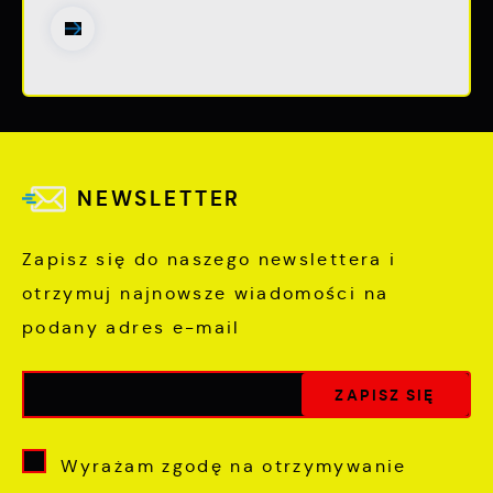
NEWSLETTER
Zapisz się do naszego newslettera i
otrzymuj najnowsze wiadomości na
podany adres e-mail
Wyrażam zgodę na otrzymywanie