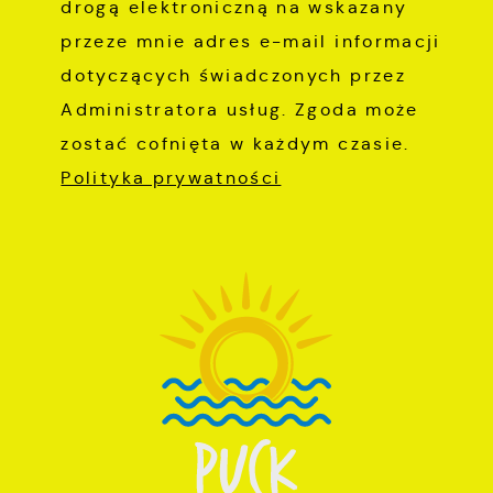
drogą elektroniczną na wskazany
przeze mnie adres e-mail informacji
dotyczących świadczonych przez
Administratora usług. Zgoda może
zostać cofnięta w każdym czasie.
Polityka prywatności