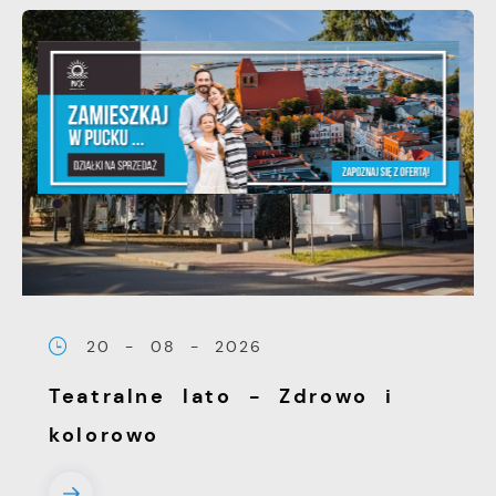
20 - 08 - 2026
Teatralne lato - Zdrowo i
kolorowo