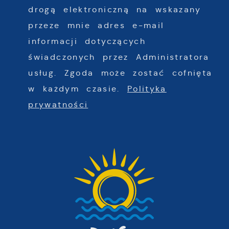
drogą elektroniczną na wskazany
przeze mnie adres e-mail
informacji dotyczących
świadczonych przez Administratora
usług. Zgoda może zostać cofnięta
w każdym czasie.
Polityka
prywatności