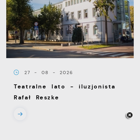
27 - 08 - 2026
Teatralne lato - iluzjonista
Rafał Reszke