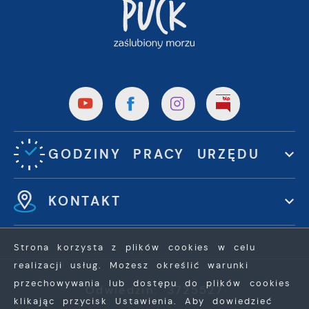
GODZINY PRACY URZĘDU
KONTAKT
Strona korzysta z plików cookies w celu
realizacji usług. Możesz określić warunki
przechowywania lub dostępu do plików cookies
Odwiedzin: 3725527
klikając przycisk Ustawienia. Aby dowiedzieć