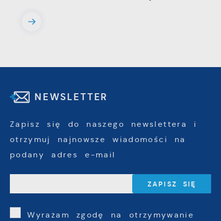
NEWSLETTER
Zapisz się do naszego newslettera i
otrzymuj najnowsze wiadomości na
podany adres e-mail
Wyrażam zgodę na otrzymywanie