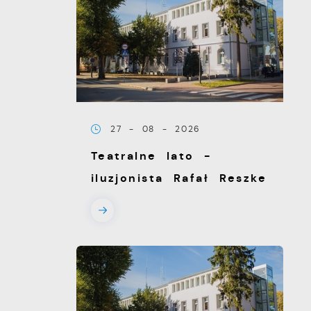
27 - 08 - 2026
Teatralne lato -
iluzjonista Rafał Reszke