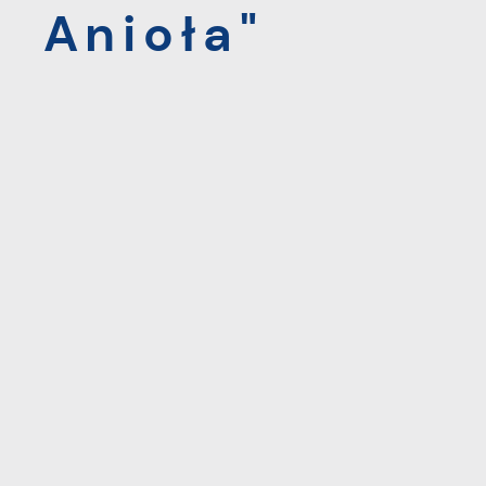
Anioła"