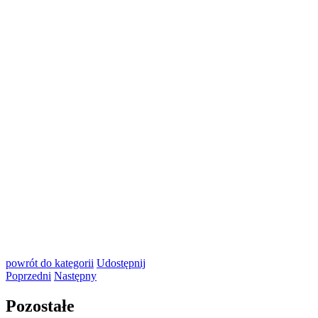
powrót
do kategorii
Udostępnij
Poprzedni
Następny
Pozostałe