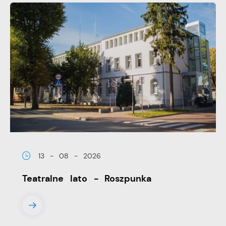
13 - 08 - 2026
Teatralne lato - Roszpunka