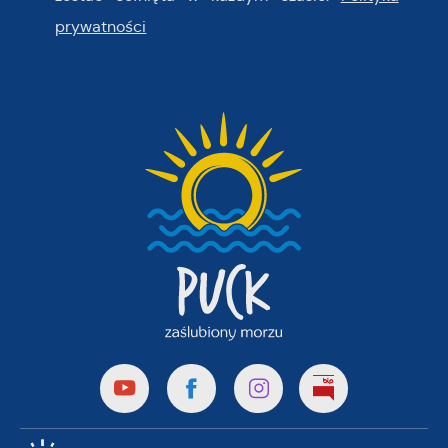
prywatności