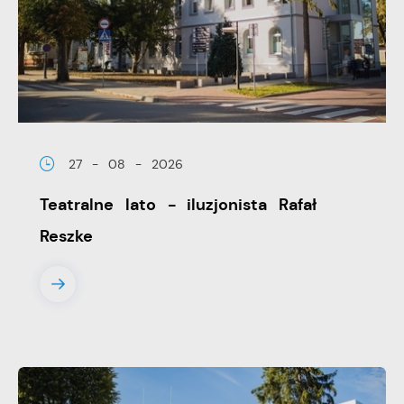
27 - 08 - 2026
Teatralne lato - iluzjonista Rafał
Reszke