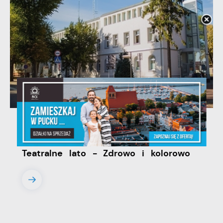
20 - 08 - 2026
Teatralne lato - Zdrowo i kolorowo