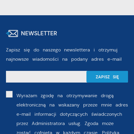
NEWSLETTER
Zapisz się do naszego newslettera i otrzymuj
najnowsze wiadomości na podany adres e-mail
Wyrażam zgodę na otrzymywanie drogą
elektroniczną na wskazany przeze mnie adres
e-mail informacji dotyczących świadczonych
przez Administratora usług. Zgoda może
zostać cofnięta w każdym czasie.
Polityka