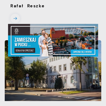
Rafał Reszke