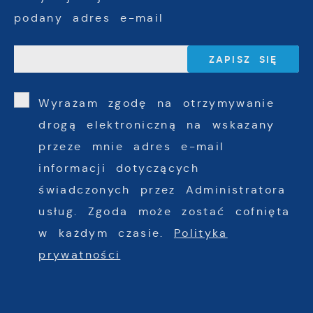
podany adres e-mail
Wyrażam zgodę na otrzymywanie
drogą elektroniczną na wskazany
przeze mnie adres e-mail
informacji dotyczących
świadczonych przez Administratora
usług. Zgoda może zostać cofnięta
w każdym czasie.
Polityka
prywatności