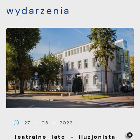
wydarzenia
27 - 08 - 2026
Teatralne lato - iluzjonista