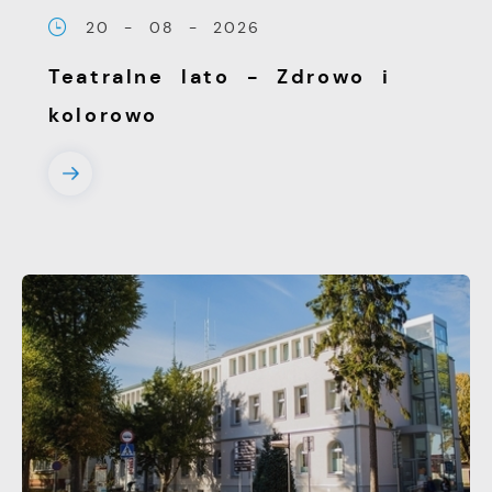
20 - 08 - 2026
Teatralne lato - Zdrowo i
kolorowo