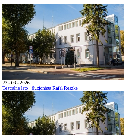
27 - 08 - 2026
Teatralne lato - iluzjonista Rafał Reszke