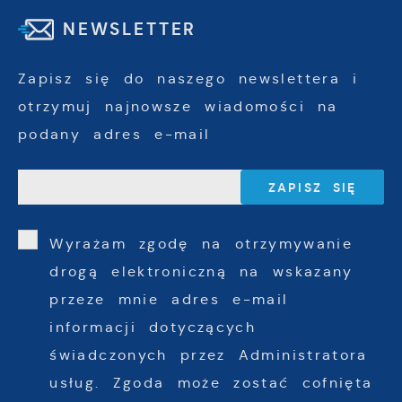
NEWSLETTER
Zapisz się do naszego newslettera i
otrzymuj najnowsze wiadomości na
podany adres e-mail
Wyrażam zgodę na otrzymywanie
drogą elektroniczną na wskazany
przeze mnie adres e-mail
informacji dotyczących
świadczonych przez Administratora
usług. Zgoda może zostać cofnięta