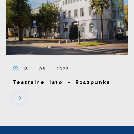
13 - 08 - 2026
Teatralne lato - Roszpunka