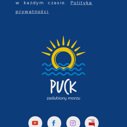
w każdym czasie.
Polityka
prywatności