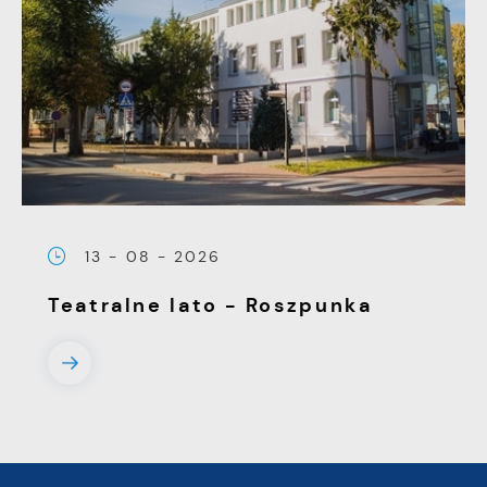
13 - 08 - 2026
Teatralne lato - Roszpunka