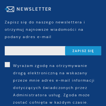
NEWSLETTER
Zapisz się do naszego newslettera i
otrzymuj najnowsze wiadomości na
podany adres e-mail
Wyrażam zgodę na otrzymywanie
drogą elektroniczną na wskazany
przeze mnie adres e-mail informacji
dotyczących świadczonych przez
Administratora usług. Zgoda może
zostać cofnięta w każdym czasie.