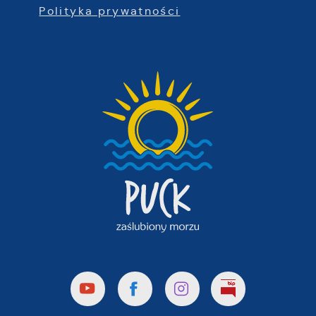
Polityka prywatności