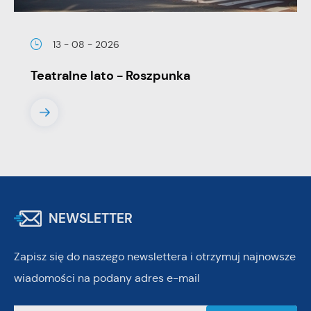
13 - 08 - 2026
Teatralne lato - Roszpunka
NEWSLETTER
Zapisz się do naszego newslettera i otrzymuj najnowsze
wiadomości na podany adres e-mail