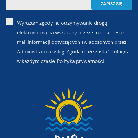
Wyrażam zgodę na otrzymywanie drogą
elektroniczną na wskazany przeze mnie adres e-
mail informacji dotyczących świadczonych przez
Administratora usług. Zgoda może zostać cofnięta
w każdym czasie.
Polityka prywatności