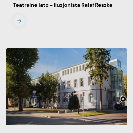
Teatralne lato - iluzjonista Rafał Reszke