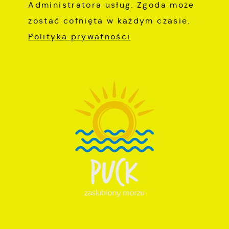
Administratora usług. Zgoda może
zostać cofnięta w każdym czasie.
Polityka prywatności