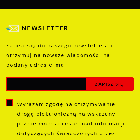
NEWSLETTER
Zapisz się do naszego newslettera i
otrzymuj najnowsze wiadomości na
podany adres e-mail
Wyrażam zgodę na otrzymywanie
drogą elektroniczną na wskazany
przeze mnie adres e-mail informacji
dotyczących świadczonych przez