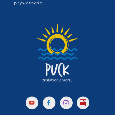
prywatności