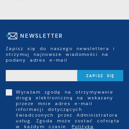
NEWSLETTER
Zapisz się do naszego newslettera i
otrzymuj najnowsze wiadomości na
podany adres e-mail
Wyrażam zgodę na otrzymywanie
drogą elektroniczną na wskazany
przeze mnie adres e-mail
informacji dotyczących
świadczonych przez Administratora
usług. Zgoda może zostać cofnięta
w każdym czasie.
Polityka