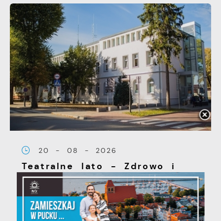
20 - 08 - 2026
Teatralne lato - Zdrowo i
kolorowo