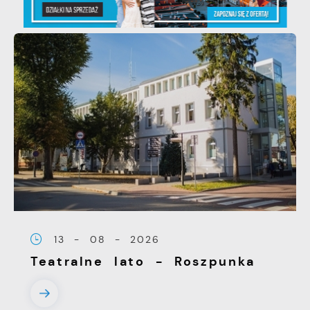
13 - 08 - 2026
Teatralne lato - Roszpunka