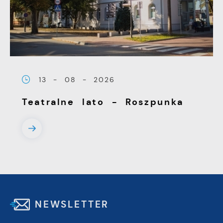
13 - 08 - 2026
Teatralne lato - Roszpunka
NEWSLETTER