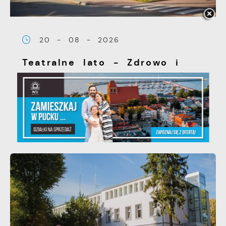
20 - 08 - 2026
Teatralne lato - Zdrowo i
kolorowo