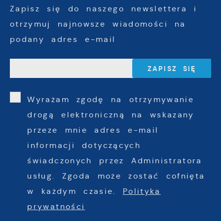
Zapisz się do naszego newslettera i
otrzymuj najnowsze wiadomości na
podany adres e-mail
Wyrażam zgodę na otrzymywanie
drogą elektroniczną na wskazany
przeze mnie adres e-mail
informacji dotyczących
świadczonych przez Administratora
usług. Zgoda może zostać cofnięta
w każdym czasie.
Polityka
prywatności