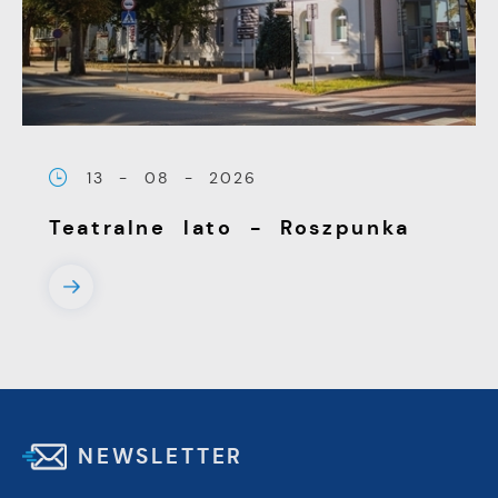
13 - 08 - 2026
Teatralne lato - Roszpunka
NEWSLETTER