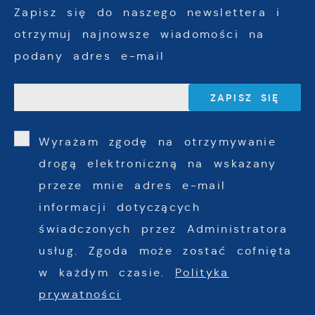
Zapisz się do naszego newslettera i
otrzymuj najnowsze wiadomości na
podany adres e-mail
Wyrażam zgodę na otrzymywanie
drogą elektroniczną na wskazany
przeze mnie adres e-mail
informacji dotyczących
świadczonych przez Administratora
usług. Zgoda może zostać cofnięta
w każdym czasie.
Polityka
prywatności