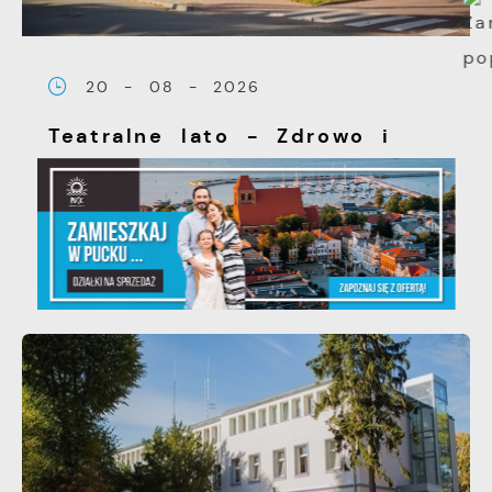
20 - 08 - 2026
Teatralne lato - Zdrowo i
kolorowo