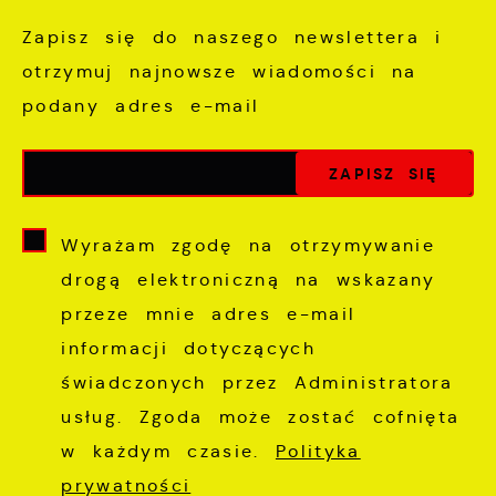
Zapisz się do naszego newslettera i
otrzymuj najnowsze wiadomości na
podany adres e-mail
Wyrażam zgodę na otrzymywanie
drogą elektroniczną na wskazany
przeze mnie adres e-mail
informacji dotyczących
świadczonych przez Administratora
usług. Zgoda może zostać cofnięta
w każdym czasie.
Polityka
prywatności