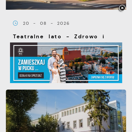
20 - 08 - 2026
Teatralne lato - Zdrowo i
kolorowo