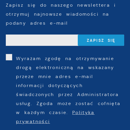
Zapisz się do naszego newslettera i
otrzymuj najnowsze wiadomości na
podany adres e-mail
Wyrażam zgodę na otrzymywanie
drogą elektroniczną na wskazany
przeze mnie adres e-mail
informacji dotyczących
świadczonych przez Administratora
usług. Zgoda może zostać cofnięta
w każdym czasie.
Polityka
prywatności