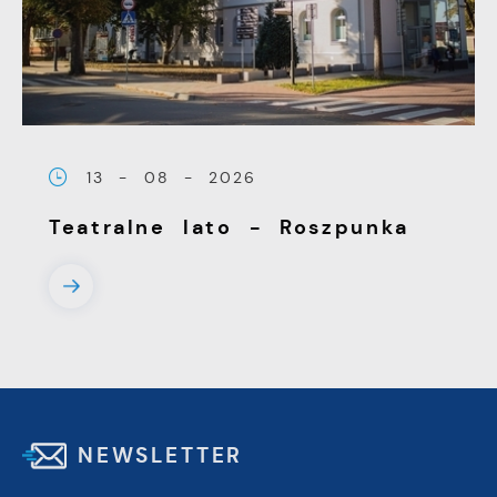
13 - 08 - 2026
Teatralne lato - Roszpunka
NEWSLETTER