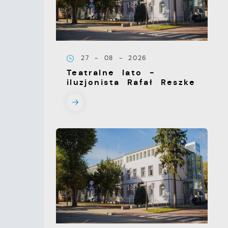
27 - 08 - 2026
Teatralne lato -
iluzjonista Rafał Reszke